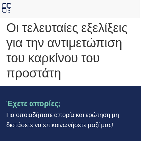
Οι τελευταίες εξελίξεις
για την αντιμετώπιση
του καρκίνου του
προστάτη
Έχετε απορίες;
Για οποιαδήποτε απορία και ερώτηση μη
διστάσετε να επικοινωνήσετε μαζί μας!