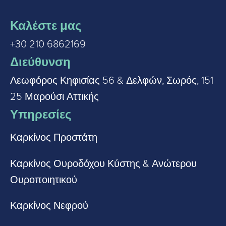
Καλέστε μας
+30 210 6862169
Διεύθυνση
Λεωφόρος Κηφισίας 56 & Δελφών, Σωρός, 151
25 Μαρούσι Αττικής
Υπηρεσίες
Καρκίνος Προστάτη
Καρκίνος Ουροδόχου Κύστης & Ανώτερου
Ουροποιητικού
Καρκίνος Νεφρού