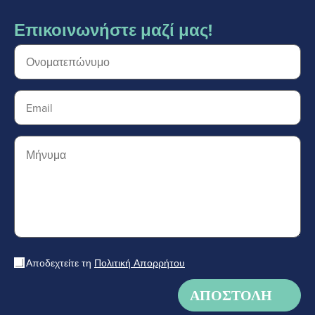
Επικοινωνήστε μαζί μας!
Αποδεχτείτε τη
Πολιτική Απορρήτου
ΑΠΟΣΤΟΛΗ